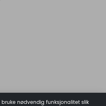
 bruke nødvendig funksjonalitet slik