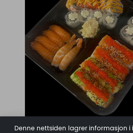
Denne nettsiden lagrer informasjon i 