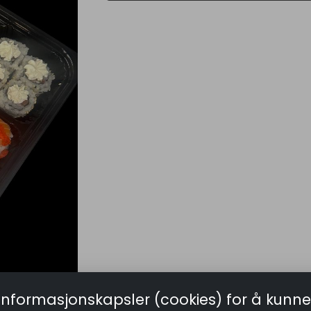
informasjonskapsler (cookies) for å kunne